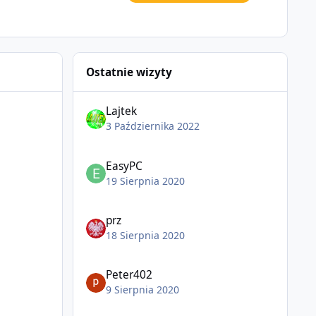
Ostatnie wizyty
Lajtek
3 Października 2022
EasyPC
19 Sierpnia 2020
prz
18 Sierpnia 2020
Peter402
9 Sierpnia 2020