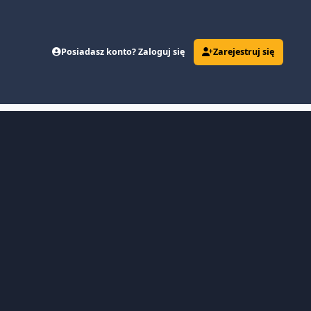
Posiadasz konto? Zaloguj się
Zarejestruj się