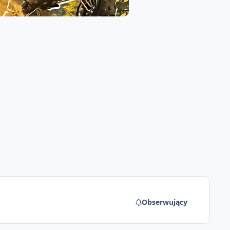
Obserwujący