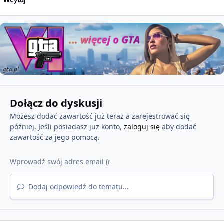
Cytuj
Dołącz do dyskusji
Możesz dodać zawartość już teraz a zarejestrować się
później. Jeśli posiadasz już konto,
zaloguj się
aby dodać
zawartość za jego pomocą.
Dodaj odpowiedź do tematu...