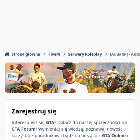
Strona główna
FiveM
Serwery Roleplay
[AquaRP] - Auto
Zarejestruj się
Interesujesz się
GTA
? Dołącz do naszej społeczności na
GTA Forum
! Wymieniaj się wiedzą, poznawaj nowości,
korzystaj z poradników i bądź na bieżąco z
GTA Online
i