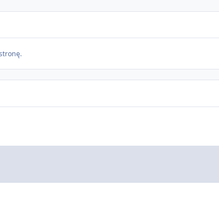
stronę.