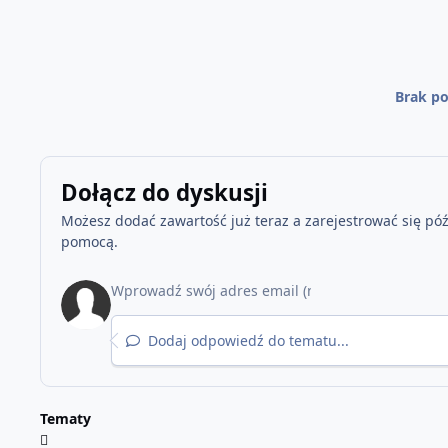
Brak po
Dołącz do dyskusji
Możesz dodać zawartość już teraz a zarejestrować się późn
pomocą.
Dodaj odpowiedź do tematu...
Tematy