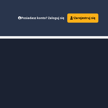
Posiadasz konto? Zaloguj się
Zarejestruj się