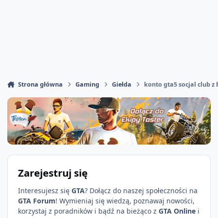
Strona główna
Gaming
Giełda
konto gta5 socjal club z
Zarejestruj się
Interesujesz się
GTA
? Dołącz do naszej społeczności na
GTA Forum
! Wymieniaj się wiedzą, poznawaj nowości,
korzystaj z poradników i bądź na bieżąco z
GTA Online
i