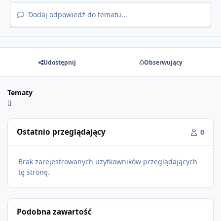
Dodaj odpowiedź do tematu...
Udostępnij
Obserwujący
Tematy
Ostatnio przeglądający
0
Brak zarejestrowanych użytkowników przeglądających
tę stronę.
Podobna zawartość