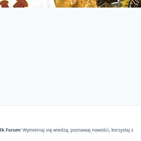
TA Forum
! Wymieniaj się wiedzą, poznawaj nowości, korzystaj z