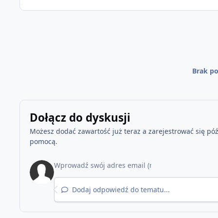
Brak po
Dołącz do dyskusji
Możesz dodać zawartość już teraz a zarejestrować się późn
pomocą.
Dodaj odpowiedź do tematu...