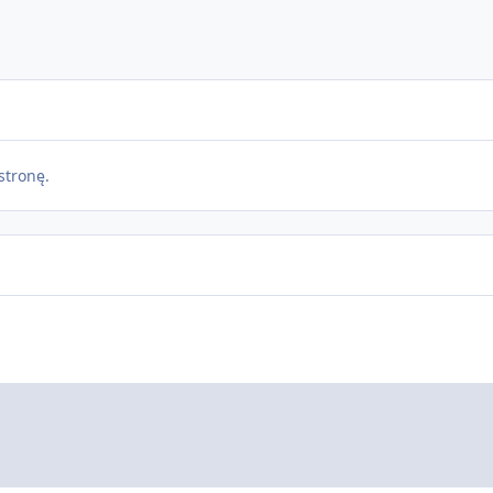
stronę.