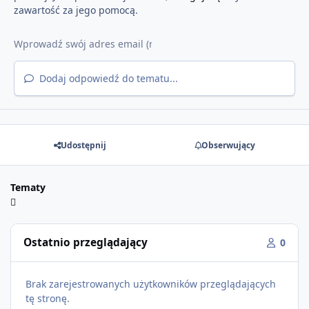
zawartość za jego pomocą.
Dodaj odpowiedź do tematu...
Udostępnij
Obserwujący
Tematy
Ostatnio przeglądający
0
Brak zarejestrowanych użytkowników przeglądających
tę stronę.