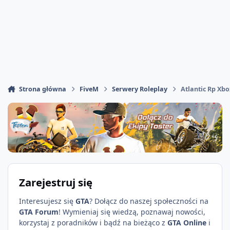
Strona główna
FiveM
Serwery Roleplay
Atlantic Rp Xb
Zarejestruj się
Interesujesz się
GTA
? Dołącz do naszej społeczności na
GTA Forum
! Wymieniaj się wiedzą, poznawaj nowości,
korzystaj z poradników i bądź na bieżąco z
GTA Online
i