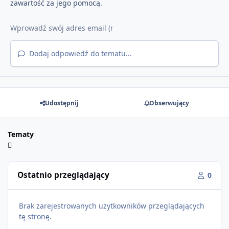
zawartość za jego pomocą.
Dodaj odpowiedź do tematu...
Udostępnij
Obserwujący
Tematy
Ostatnio przeglądający
0
Brak zarejestrowanych użytkowników przeglądających
tę stronę.