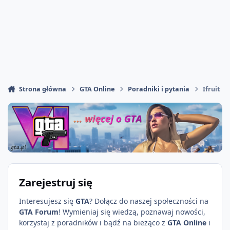
Strona główna
GTA Online
Poradniki i pytania
Ifruit
Zarejestruj się
Interesujesz się
GTA
? Dołącz do naszej społeczności na
GTA Forum
! Wymieniaj się wiedzą, poznawaj nowości,
korzystaj z poradników i bądź na bieżąco z
GTA Online
i