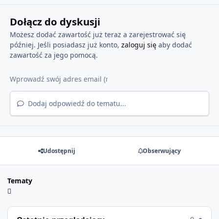
Dołącz do dyskusji
Możesz dodać zawartość już teraz a zarejestrować się
później. Jeśli posiadasz już konto,
zaloguj się
aby dodać
zawartość za jego pomocą.
Dodaj odpowiedź do tematu...
Udostępnij
Obserwujący
Tematy