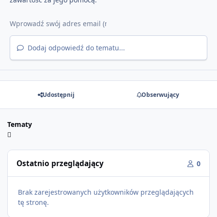
Dodaj odpowiedź do tematu...
Udostępnij
Obserwujący
Tematy
Ostatnio przeglądający
0
Brak zarejestrowanych użytkowników przeglądających
tę stronę.