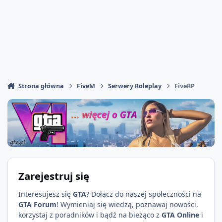
Strona główna
FiveM
Serwery Roleplay
FiveRP
Zarejestruj się
Interesujesz się
GTA
? Dołącz do naszej społeczności na
GTA Forum
! Wymieniaj się wiedzą, poznawaj nowości,
korzystaj z poradników i bądź na bieżąco z
GTA Online
i