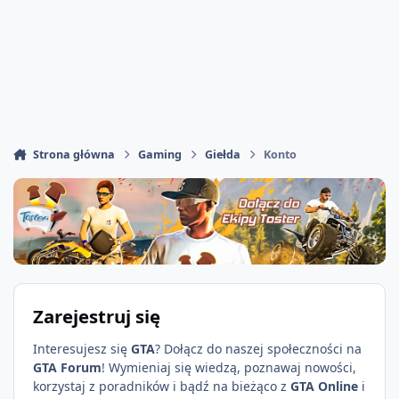
Strona główna
Gaming
Giełda
Konto
Zarejestruj się
Interesujesz się
GTA
? Dołącz do naszej społeczności na
GTA Forum
! Wymieniaj się wiedzą, poznawaj nowości,
korzystaj z poradników i bądź na bieżąco z
GTA Online
i