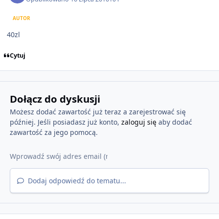
AUTOR
40zl
Cytuj
Dołącz do dyskusji
Możesz dodać zawartość już teraz a zarejestrować się
później. Jeśli posiadasz już konto,
zaloguj się
aby dodać
zawartość za jego pomocą.
Dodaj odpowiedź do tematu...