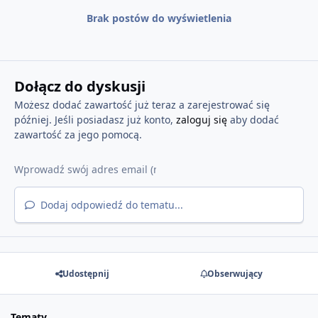
Brak postów do wyświetlenia
Dołącz do dyskusji
Możesz dodać zawartość już teraz a zarejestrować się
później. Jeśli posiadasz już konto,
zaloguj się
aby dodać
zawartość za jego pomocą.
Dodaj odpowiedź do tematu...
Udostępnij
Obserwujący
Tematy