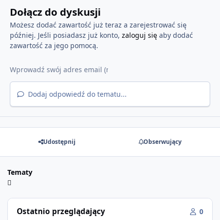
Dołącz do dyskusji
Możesz dodać zawartość już teraz a zarejestrować się
później. Jeśli posiadasz już konto,
zaloguj się
aby dodać
zawartość za jego pomocą.
Dodaj odpowiedź do tematu...
Udostępnij
Obserwujący
Tematy
Ostatnio przeglądający
0