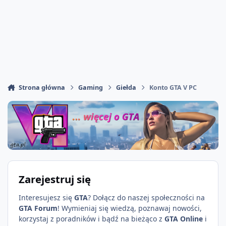
Strona główna
Gaming
Giełda
Konto GTA V PC
Zarejestruj się
Interesujesz się
GTA
? Dołącz do naszej społeczności na
GTA Forum
! Wymieniaj się wiedzą, poznawaj nowości,
korzystaj z poradników i bądź na bieżąco z
GTA Online
i