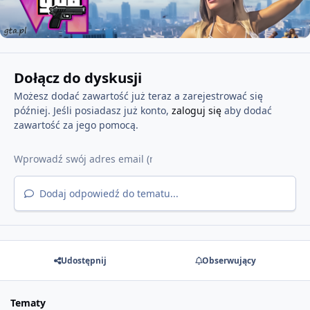
Dołącz do dyskusji
Możesz dodać zawartość już teraz a zarejestrować się
później. Jeśli posiadasz już konto,
zaloguj się
aby dodać
zawartość za jego pomocą.
Dodaj odpowiedź do tematu...
Udostępnij
Obserwujący
Tematy