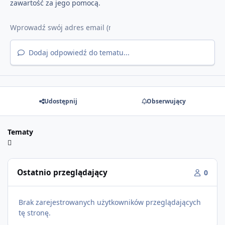
zawartość za jego pomocą.
Dodaj odpowiedź do tematu...
Udostępnij
Obserwujący
Tematy
Ostatnio przeglądający
0
Brak zarejestrowanych użytkowników przeglądających
tę stronę.