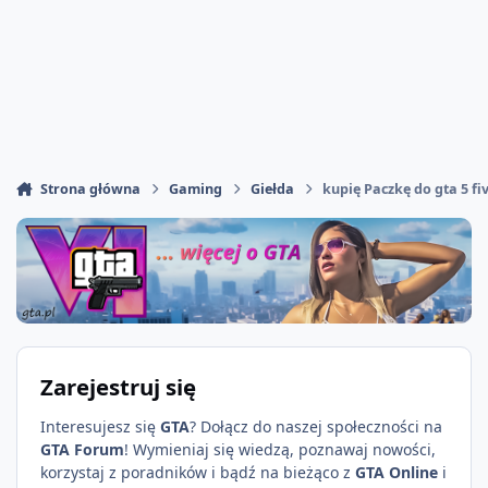
Strona główna
Gaming
Giełda
kupię Paczkę do gta 5 f
Zarejestruj się
Interesujesz się
GTA
? Dołącz do naszej społeczności na
GTA Forum
! Wymieniaj się wiedzą, poznawaj nowości,
korzystaj z poradników i bądź na bieżąco z
GTA Online
i