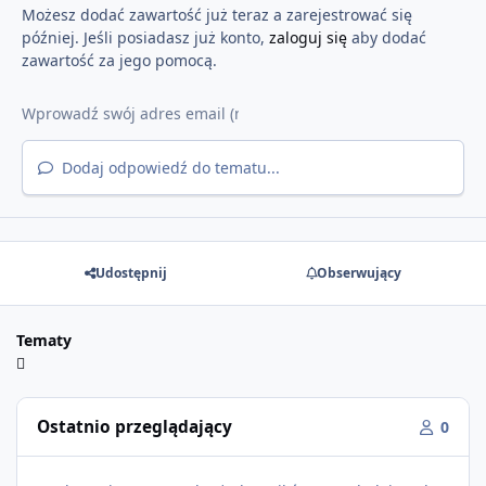
Możesz dodać zawartość już teraz a zarejestrować się
później. Jeśli posiadasz już konto,
zaloguj się
aby dodać
zawartość za jego pomocą.
Dodaj odpowiedź do tematu...
Udostępnij
Obserwujący
Tematy
Ostatnio przeglądający
0