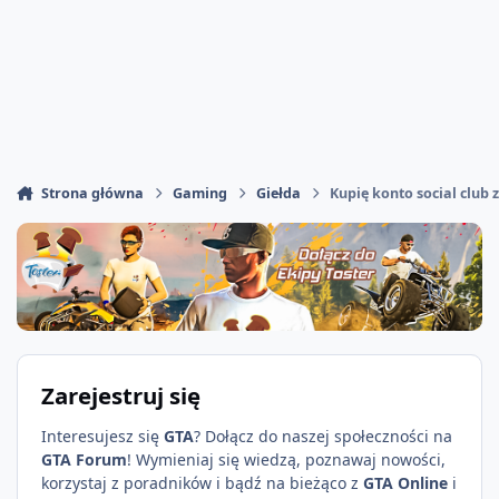
Strona główna
Gaming
Giełda
Kupię konto social club 
Zarejestruj się
Interesujesz się
GTA
? Dołącz do naszej społeczności na
GTA Forum
! Wymieniaj się wiedzą, poznawaj nowości,
korzystaj z poradników i bądź na bieżąco z
GTA Online
i