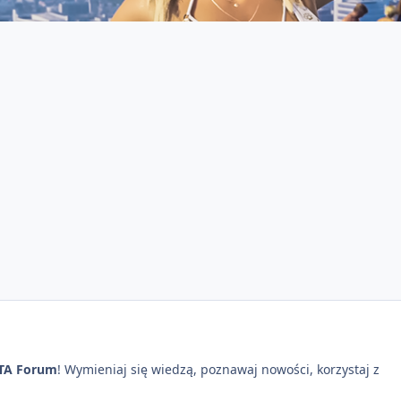
TA Forum
! Wymieniaj się wiedzą, poznawaj nowości, korzystaj z