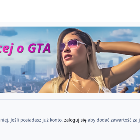
iej. Jeśli posiadasz już konto,
zaloguj się
aby dodać zawartość za 