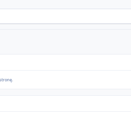
stronę.