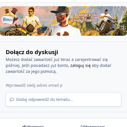
Dołącz do dyskusji
Możesz dodać zawartość już teraz a zarejestrować się
później. Jeśli posiadasz już konto,
zaloguj się
aby dodać
zawartość za jego pomocą.
Dodaj odpowiedź do tematu...
Udostępnij
Obserwujący