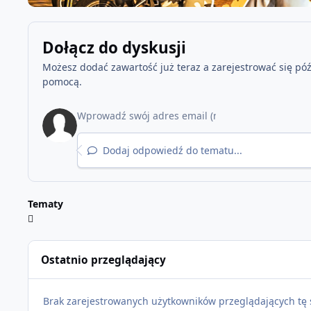
Dołącz do dyskusji
Możesz dodać zawartość już teraz a zarejestrować się późn
pomocą.
Dodaj odpowiedź do tematu...
Tematy
Ostatnio przeglądający
Brak zarejestrowanych użytkowników przeglądających tę 