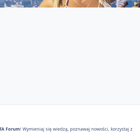
TA Forum
! Wymieniaj się wiedzą, poznawaj nowości, korzystaj z