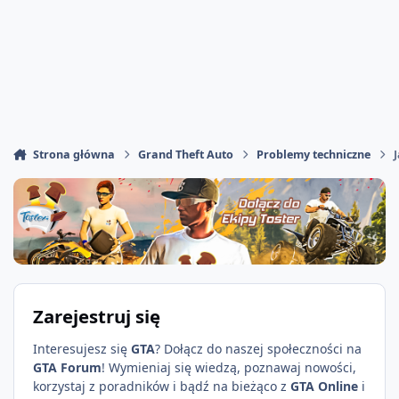
Strona główna
Grand Theft Auto
Problemy techniczne
Zarejestruj się
Interesujesz się
GTA
? Dołącz do naszej społeczności na
GTA Forum
! Wymieniaj się wiedzą, poznawaj nowości,
korzystaj z poradników i bądź na bieżąco z
GTA Online
i