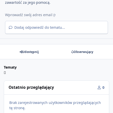
zawartość za jego pomocą.
Dodaj odpowiedź do tematu...
Udostępnij
Obserwujący
Tematy
Ostatnio przeglądający
0
Brak zarejestrowanych użytkowników przeglądających
tę stronę.