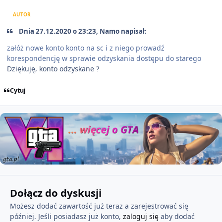
AUTOR
Dnia 27.12.2020 o 23:23, Namo napisał:
załóż nowe konto konto na sc i z niego prowadź
korespondencję w sprawie odzyskania dostępu do starego
Dziękuję, konto odzyskane
?
Cytuj
Dołącz do dyskusji
Możesz dodać zawartość już teraz a zarejestrować się
później. Jeśli posiadasz już konto,
zaloguj się
aby dodać