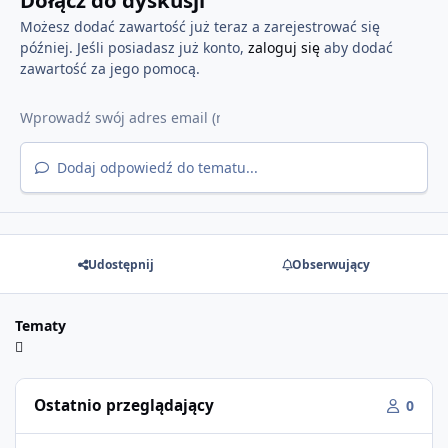
Możesz dodać zawartość już teraz a zarejestrować się
później. Jeśli posiadasz już konto,
zaloguj się
aby dodać
zawartość za jego pomocą.
Dodaj odpowiedź do tematu...
Udostępnij
Obserwujący
Tematy
Ostatnio przeglądający
0