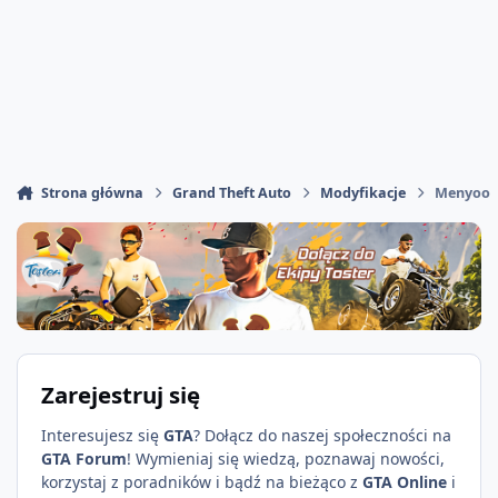
Strona główna
Grand Theft Auto
Modyfikacje
Menyoo
Zarejestruj się
Interesujesz się
GTA
? Dołącz do naszej społeczności na
GTA Forum
! Wymieniaj się wiedzą, poznawaj nowości,
korzystaj z poradników i bądź na bieżąco z
GTA Online
i