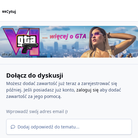
Cytuj
Dołącz do dyskusji
Możesz dodać zawartość już teraz a zarejestrować się
później. Jeśli posiadasz już konto,
zaloguj się
aby dodać
zawartość za jego pomocą.
Dodaj odpowiedź do tematu...