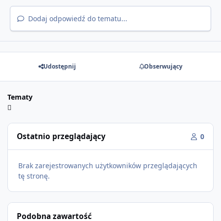
Dodaj odpowiedź do tematu...
Udostępnij
Obserwujący
Tematy
Ostatnio przeglądający
0
Brak zarejestrowanych użytkowników przeglądających
tę stronę.
Podobna zawartość