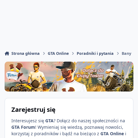
Strona główna
GTA Online
Poradniki i pytania
Bany
Zarejestruj się
Interesujesz się
GTA
? Dołącz do naszej społeczności na
GTA Forum
! Wymieniaj się wiedzą, poznawaj nowości,
korzystaj z poradników i bądź na bieżąco z
GTA Online
i