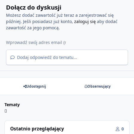
Dołącz do dyskusji
Możesz dodać zawartość już teraz a zarejestrować się
później. Jeśli posiadasz już konto,
zaloguj się
aby dodać
zawartość za jego pomocą.
Dodaj odpowiedź do tematu...
Udostępnij
Obserwujący
Tematy
Ostatnio przeglądający
0