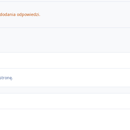
 dodania odpowiedzi.
stronę.