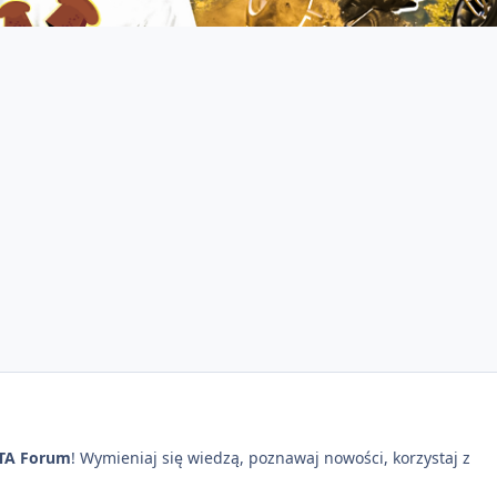
TA Forum
! Wymieniaj się wiedzą, poznawaj nowości, korzystaj z