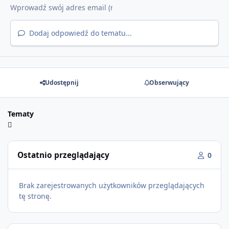
Dodaj odpowiedź do tematu...
Udostępnij
Obserwujący
Tematy
Ostatnio przeglądający
0
Brak zarejestrowanych użytkowników przeglądających
tę stronę.