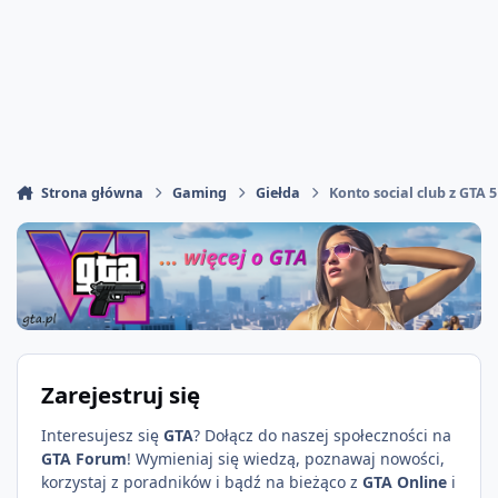
Strona główna
Gaming
Giełda
Konto social club z GTA 5
Zarejestruj się
Interesujesz się
GTA
? Dołącz do naszej społeczności na
GTA Forum
! Wymieniaj się wiedzą, poznawaj nowości,
korzystaj z poradników i bądź na bieżąco z
GTA Online
i